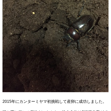
2015年にカンターミヤマ初挑戦して産卵に成功しました。