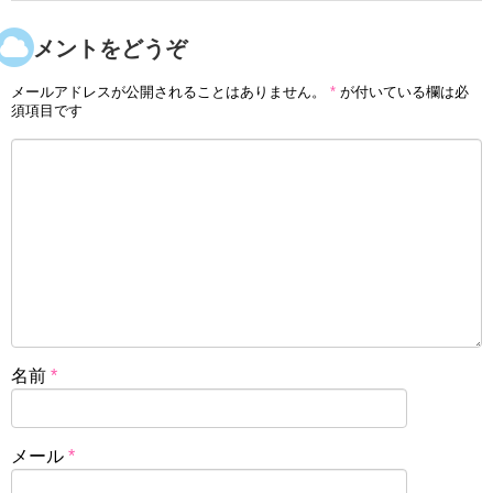
コメントをどうぞ
メールアドレスが公開されることはありません。
*
が付いている欄は必
須項目です
名前
*
メール
*