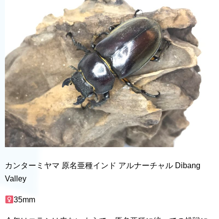
カンターミヤマ 原名亜種インド アルナーチャル Dibang
Valley
35mm