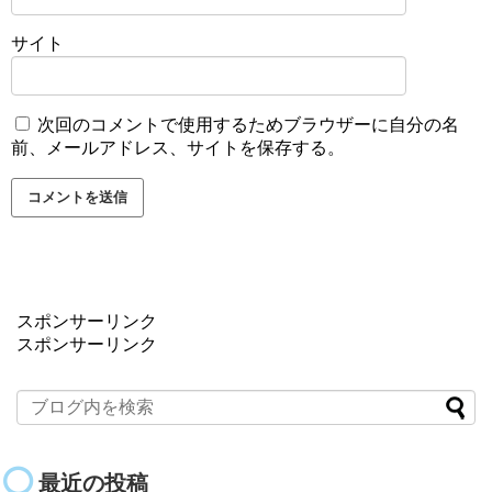
サイト
次回のコメントで使用するためブラウザーに自分の名
前、メールアドレス、サイトを保存する。
スポンサーリンク
スポンサーリンク
最近の投稿