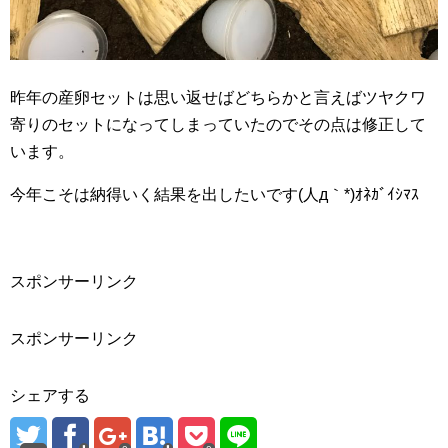
昨年の産卵セットは思い返せばどちらかと言えばツヤクワ
寄りのセットになってしまっていたのでその点は修正して
います。
今年こそは納得いく結果を出したいです(人д｀*)ｵﾈｶﾞｲｼﾏｽ
スポンサーリンク
スポンサーリンク
シェアする