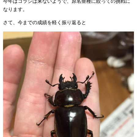
今年はコラシは来ないようで、原名亜種に絞っての挑戦に
なります。
さて、今までの成績を軽く振り返ると