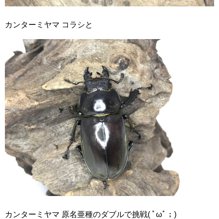
カンターミヤマ コラシと
カンターミヤマ 原名亜種のダブルで挑戦( ﾟωﾟ；)