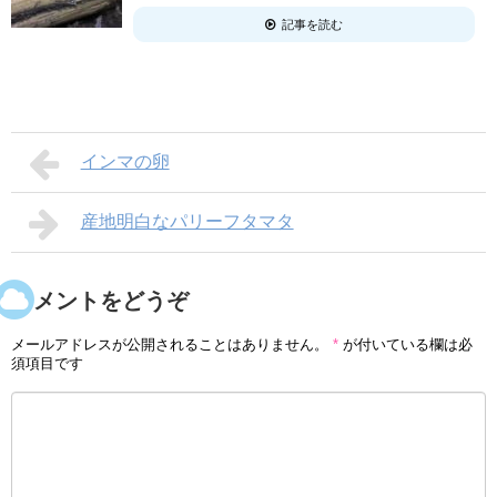
記事を読む
インマの卵
産地明白なパリーフタマタ
コメントをどうぞ
メールアドレスが公開されることはありません。
*
が付いている欄は必
須項目です