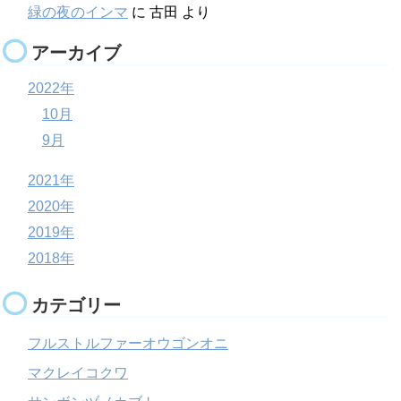
緑の夜のインマ
に
古田
より
アーカイブ
2022年
10月
9月
2021年
2020年
2019年
2018年
カテゴリー
フルストルファーオウゴンオニ
マクレイコクワ