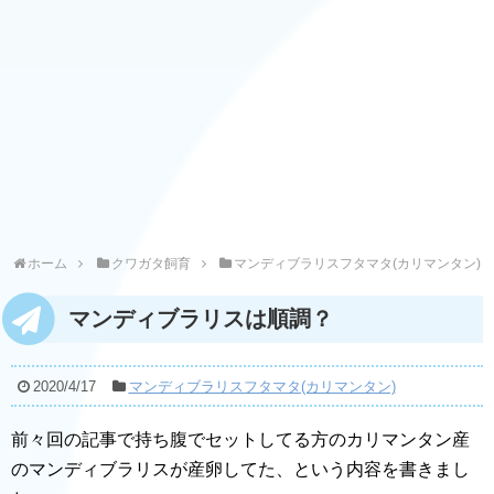
ホーム
クワガタ飼育
マンディブラリスフタマタ(カリマンタン)
マンディブラリスは順調？
2020/4/17
マンディブラリスフタマタ(カリマンタン)
前々回の記事で持ち腹でセットしてる方のカリマンタン産
のマンディブラリスが産卵してた、という内容を書きまし