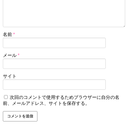
名前
*
メール
*
サイト
次回のコメントで使用するためブラウザーに自分の名
前、メールアドレス、サイトを保存する。