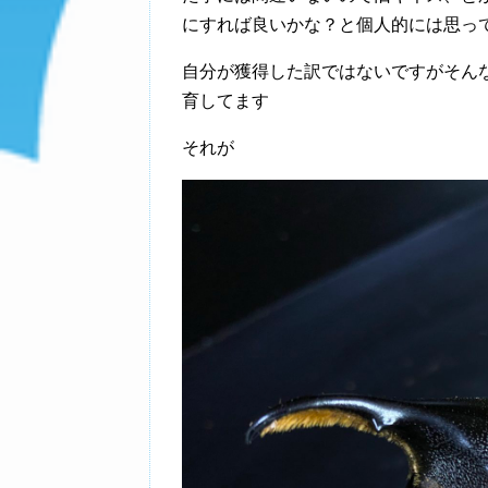
にすれば良いかな？と個人的には思っ
自分が獲得した訳ではないですがそん
育してます
それが