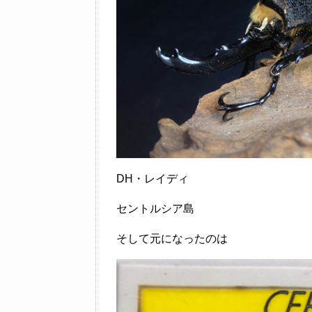
DH・レイディ
セントルシア島
そして元になったのは