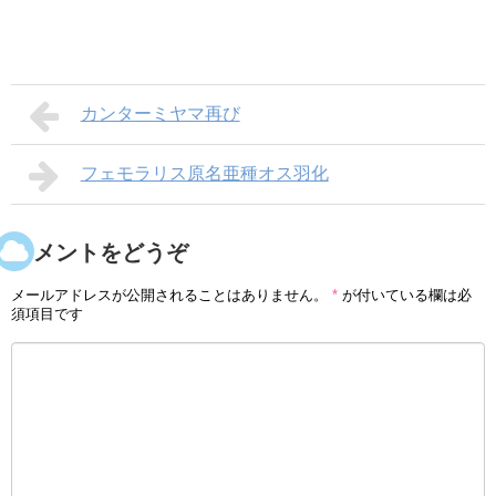
カンターミヤマ再び
フェモラリス原名亜種オス羽化
コメントをどうぞ
メールアドレスが公開されることはありません。
*
が付いている欄は必
須項目です