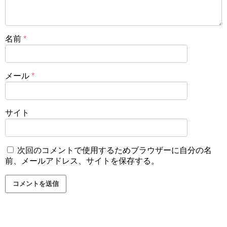
名前
*
メール
*
サイト
次回のコメントで使用するためブラウザーに自分の名
前、メールアドレス、サイトを保存する。