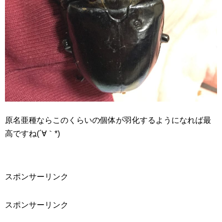
原名亜種ならこのくらいの個体が羽化するようになれば最
高ですね(´∀｀*)
スポンサーリンク
スポンサーリンク