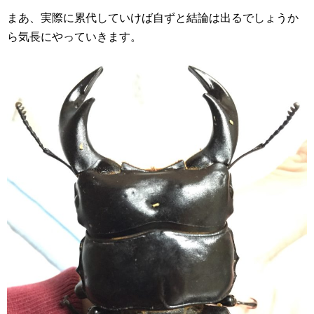
まあ、実際に累代していけば自ずと結論は出るでしょうか
ら気長にやっていきます。